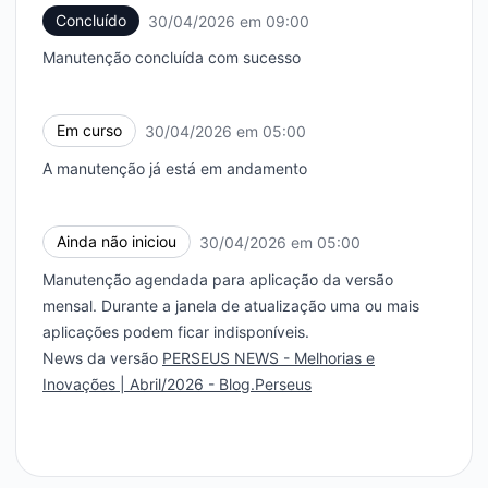
Concluído
30/04/2026 em 09:00
UTC
Manutenção concluída com sucesso
Em curso
30/04/2026 em 05:00
UTC
A manutenção já está em andamento
Ainda não iniciou
30/04/2026 em 05:00
UTC
Manutenção agendada para aplicação da versão
mensal. Durante a janela de atualização uma ou mais
aplicações podem ficar indisponíveis.
News da versão
PERSEUS NEWS - Melhorias e
Inovações | Abril/2026 - Blog.Perseus