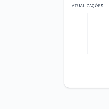
ATUALIZAÇÕES