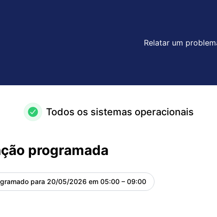
tenções
Relatar um problem
Todos os sistemas operacionais
ção programada
ogramado para
20/05/2026 em 05:00 – 09:00
UTC