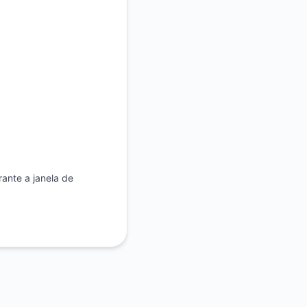
ante a janela de