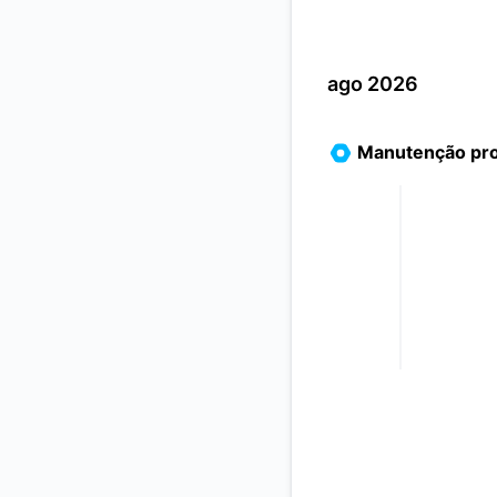
ago 2026
Manutenção pr