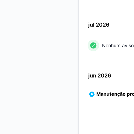
jul 2026
Nenhum aviso
jun 2026
Manutenção pr