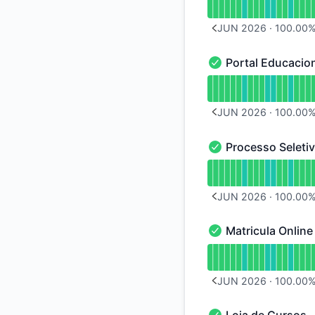
JUN 2026
·
100.00
PREVIOUS PAGE
Portal Educacio
Portal Educacional 
undefined undefined
JUN 2026
·
100.00
PREVIOUS PAGE
Processo Seleti
Processo Seletivo -
undefined undefined
JUN 2026
·
100.00
PREVIOUS PAGE
Matricula Online
Matricula Online - O
undefined undefined
JUN 2026
·
100.00
PREVIOUS PAGE