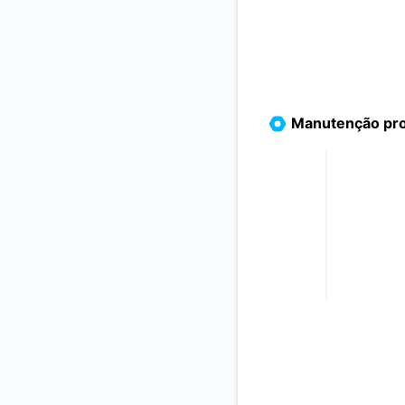
Manutenção pr