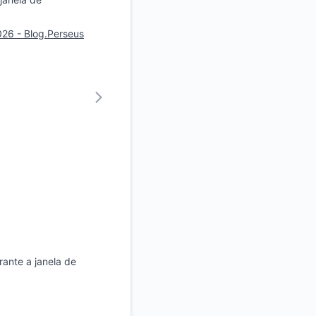
26 - Blog.Perseus
ante a janela de