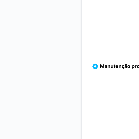
Manutenção pr