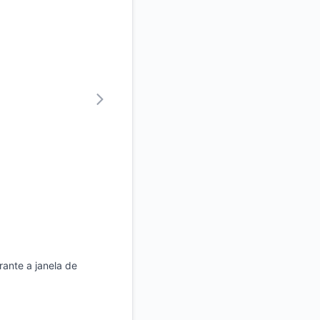
ante a janela de